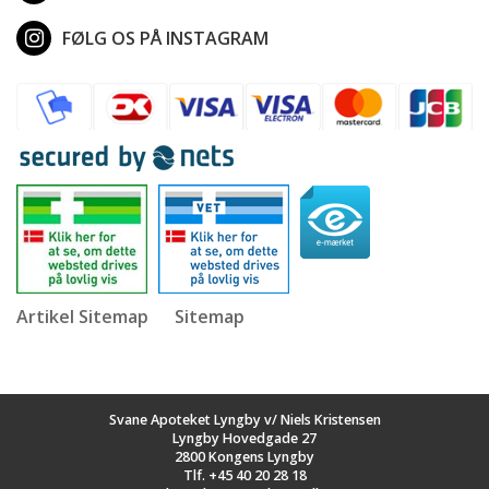
FØLG OS PÅ INSTAGRAM
Artikel Sitemap
Sitemap
Svane Apoteket Lyngby v/ Niels Kristensen
Lyngby Hovedgade 27
2800 Kongens Lyngby
Tlf.
+45 40 20 28 18