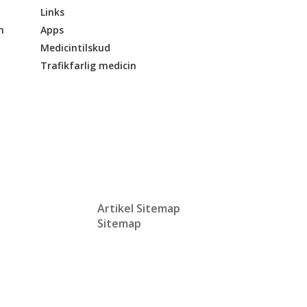
Links
n
Apps
Medicintilskud
Trafikfarlig medicin
Artikel Sitemap
Sitemap