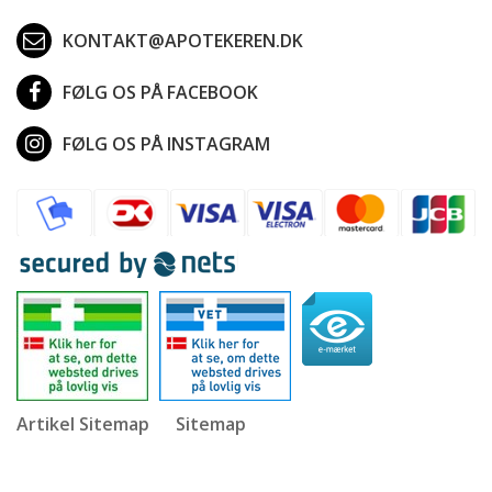
KONTAKT@APOTEKEREN.DK
FØLG OS PÅ FACEBOOK
FØLG OS PÅ INSTAGRAM
Artikel Sitemap
Sitemap