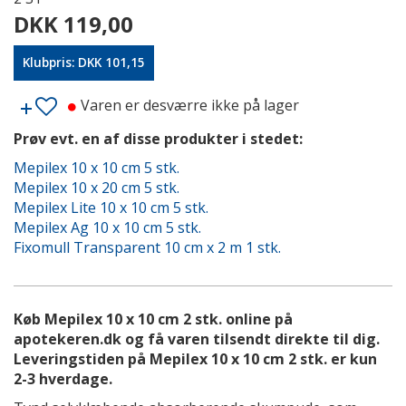
DKK 119,00
Klubpris: DKK 101,15
Varen er desværre ikke på lager
Prøv evt. en af disse produkter i stedet:
Mepilex 10 x 10 cm 5 stk.
Mepilex 10 x 20 cm 5 stk.
Mepilex Lite 10 x 10 cm 5 stk.
Mepilex Ag 10 x 10 cm 5 stk.
Fixomull Transparent 10 cm x 2 m 1 stk.
Køb Mepilex 10 x 10 cm 2 stk. online på
apotekeren.dk og få varen tilsendt direkte til dig.
Leveringstiden på Mepilex 10 x 10 cm 2 stk. er kun
2-3 hverdage.