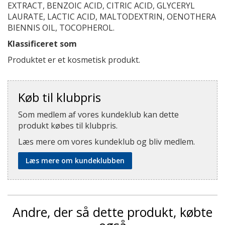
EXTRACT, BENZOIC ACID, CITRIC ACID, GLYCERYL
LAURATE, LACTIC ACID, MALTODEXTRIN, OENOTHERA
BIENNIS OIL, TOCOPHEROL.
Klassificeret som
Produktet er et kosmetisk produkt.
Køb til klubpris
Som medlem af vores kundeklub kan dette
produkt købes til klubpris.
Læs mere om vores kundeklub og bliv medlem.
Læs mere om kundeklubben
Andre, der så dette produkt, købte