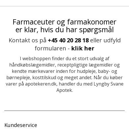
Farmaceuter og farmakonomer
er klar, hvis du har spørgsmål
Kontakt os på
+45 40 20 28 18
eller udfyld
formularen -
klik her
I webshoppen finder du et stort udvalg af
håndkøbslægemidler, receptpligtige lægemidler og
kendte mærkevarer inden for hudpleje, baby- og
børnepleje, kosttilskud og meget andet. Når du køber
varer på apotekeren.dk, handler du med Lyngby Svane
Apotek.
Kundeservice