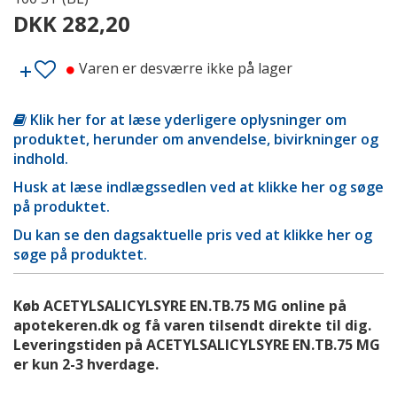
DKK 282,20
Varen er desværre ikke på lager
Klik her for at læse yderligere oplysninger om
produktet, herunder om anvendelse, bivirkninger og
indhold.
Husk at læse indlægssedlen ved at klikke her og søge
på produktet.
Du kan se den dagsaktuelle pris ved at klikke her og
søge på produktet.
Køb ACETYLSALICYLSYRE EN.TB.75 MG online på
apotekeren.dk og få varen tilsendt direkte til dig.
Leveringstiden på ACETYLSALICYLSYRE EN.TB.75 MG
er kun 2-3 hverdage.