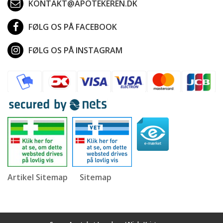
KONTAKT@APOTEKEREN.DK
FØLG OS PÅ FACEBOOK
FØLG OS PÅ INSTAGRAM
Artikel Sitemap
Sitemap