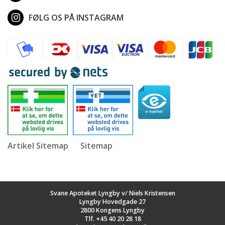
FØLG OS PÅ INSTAGRAM
Artikel Sitemap
Sitemap
Svane Apoteket Lyngby v/ Niels Kristensen
Lyngby Hovedgade 27
2800 Kongens Lyngby
Tlf.
+45 40 20 28 18