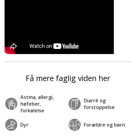
Få mere faglig viden her
Astma, allergi,
Diarré og
høfeber,
forstoppelse
forkølelse
Dyr
Forældre og børn