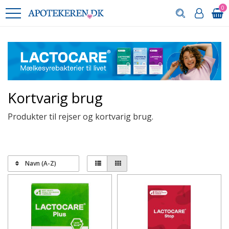
0
Kortvarig brug
Produkter til rejser og kortvarig brug.
Navn (A-Z)