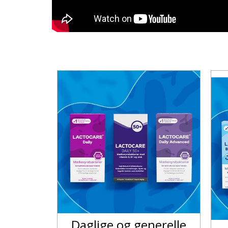
Daglige og generelle