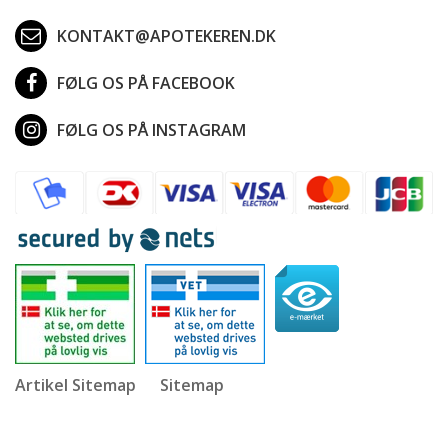
KONTAKT@APOTEKEREN.DK
FØLG OS PÅ FACEBOOK
FØLG OS PÅ INSTAGRAM
Artikel Sitemap
Sitemap