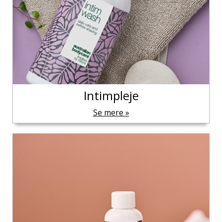
Intimpleje
Se mere »