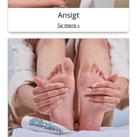
Ansigt
Se mere »