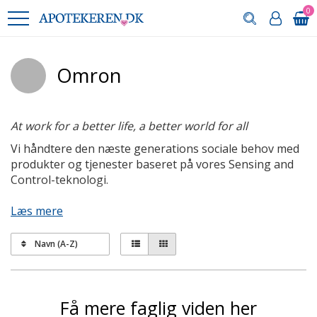
0
Omron
At work for a better life, a better world for all
Vi håndtere den næste generations sociale behov med
produkter og tjenester baseret på vores Sensing and
Control-teknologi.
Læs mere
Navn (A-Z)
Få mere faglig viden her