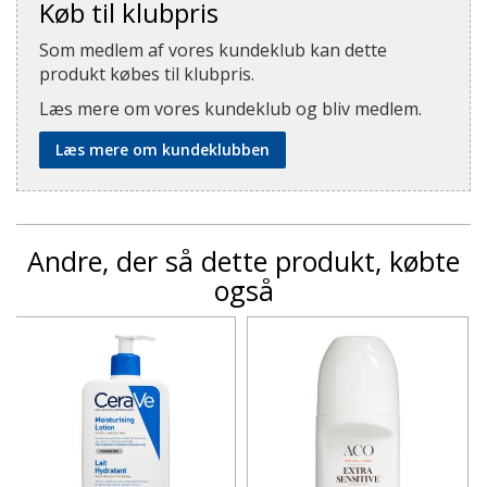
Køb til klubpris
Som medlem af vores kundeklub kan dette
produkt købes til klubpris.
Læs mere om vores kundeklub og bliv medlem.
Læs mere om kundeklubben
Andre, der så dette produkt, købte
også