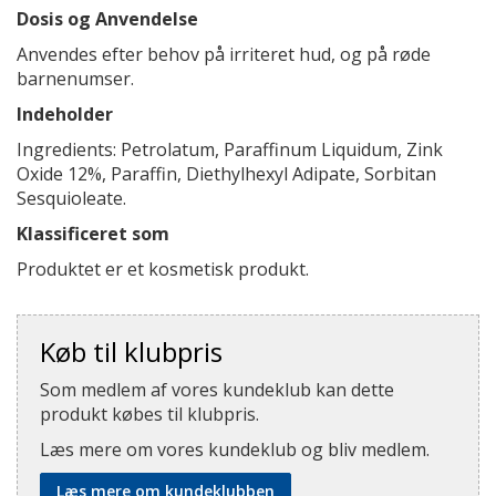
Dosis og Anvendelse
Anvendes efter behov på irriteret hud, og på røde
barnenumser.
Indeholder
Ingredients: Petrolatum, Paraffinum Liquidum, Zink
Oxide 12%, Paraffin, Diethylhexyl Adipate, Sorbitan
Sesquioleate.
Klassificeret som
Produktet er et kosmetisk produkt.
Køb til klubpris
Som medlem af vores kundeklub kan dette
produkt købes til klubpris.
Læs mere om vores kundeklub og bliv medlem.
Læs mere om kundeklubben