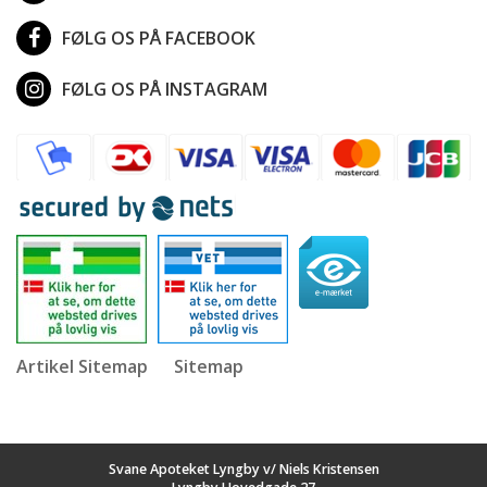
FØLG OS PÅ FACEBOOK
FØLG OS PÅ INSTAGRAM
Artikel Sitemap
Sitemap
Svane Apoteket Lyngby v/ Niels Kristensen