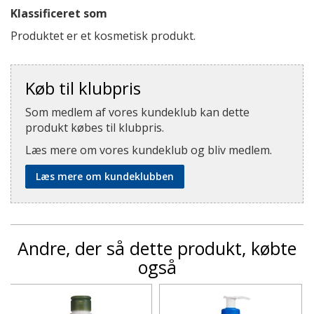
Klassificeret som
Produktet er et kosmetisk produkt.
Køb til klubpris
Som medlem af vores kundeklub kan dette
produkt købes til klubpris.
Læs mere om vores kundeklub og bliv medlem.
Læs mere om kundeklubben
Andre, der så dette produkt, købte
også