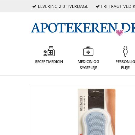
LEVERING 2-3 HVERDAGE
FRI FRAGT VED K
RECEPTMEDICIN
MEDICIN OG
PERSONLI
SYGEPLEJE
PLEJE