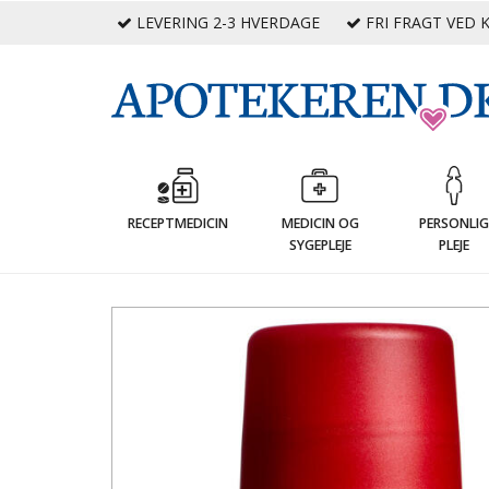
LEVERING 2-3 HVERDAGE
FRI FRAGT VED K
RECEPTMEDICIN
MEDICIN OG
PERSONLI
SYGEPLEJE
PLEJE