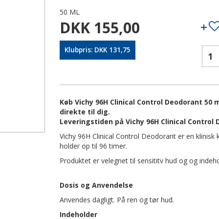
50 ML
DKK 155,00
Klubpris: DKK 131,75
Køb Vichy 96H Clinical Control Deodorant 50 
direkte til dig.
Leveringstiden på Vichy 96H Clinical Control
Vichy 96H Clinical Control Deodorant er en klinisk
holder op til 96 timer.
Produktet er velegnet til sensititv hud og og indeh
Dosis og Anvendelse
Anvendes dagligt. På ren og tør hud.
Indeholder