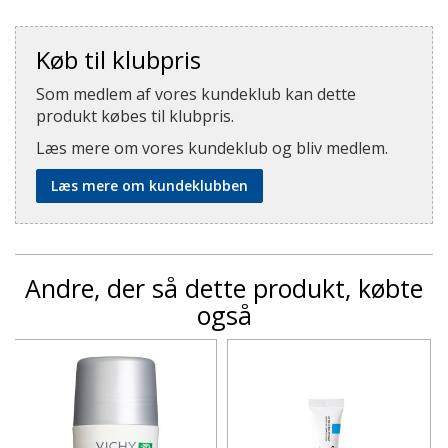
Køb til klubpris
Som medlem af vores kundeklub kan dette
produkt købes til klubpris.
Læs mere om vores kundeklub og bliv medlem.
Læs mere om kundeklubben
Andre, der så dette produkt, købte
også