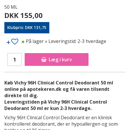
50 ML
DKK 155,00
Klubpris: DKK 131,75
På lager
» Leveringstid: 2-3 hverdage
Læg i kurv
Køb Vichy 96H Clinical Control Deodorant 50 ml
online på apotekeren.dk og få varen tilsendt
direkte til dig.
Leveringstiden på Vichy 96H Clinical Control
Deodorant 50 ml er kun 2-3 hverdage.
Vichy 96H Clinical Control Deodorant er en klinisk
kontrolleret deodorant, der er hypoallergen og som