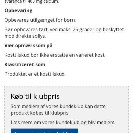
svarende til 400 mg calcium.
Opbevaring
Opbevares utilgænget for børn.
Bør opbevares tørt, ved maks. 25 grader og beskyttet
mod direkte sollys.
Vær opmærksom på
Kosttilskud bør ikke erstatte en varieret kost.
Klassificeret som
Produktet er et kosttilskud.
Køb til klubpris
Som medlem af vores kundeklub kan dette
produkt købes til klubpris.
Læs mere om vores kundeklub og bliv medlem.