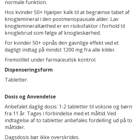
normale funktion.
Hos kvinder 50+ hjælper kalk til at begrænse tabet af
knoglemineral i den postmenopausale alder. Lav
knoglemineraltæthed er en risikofaktor i forhold til
knoglebrud som følge af knogleskørhed.
For kvinder 50+ opnås den gavnlige effekt ved et
dagligt indtag på mindst 1200 mg fra alle kilder.
Fremstillet under farmaceutisk kontrol.
Dispenseringsform
Tabletter.
Dosis og Anvendelse
Anbefalet daglig dosis: 1-2 tabletter til voksne og børn
fra 11 år. Tages i forbindelse med et måltid. Ved
indtagelse af to tabletter anbefales fordelling ud på to
måltider.
Dagsdosis bør ikke overskrides.