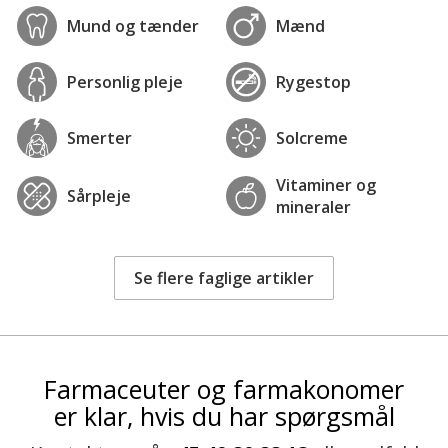
Mund og tænder
Mænd
Personlig pleje
Rygestop
Smerter
Solcreme
Vitaminer og
Sårpleje
mineraler
Se flere faglige artikler
Farmaceuter og farmakonomer
er klar, hvis du har spørgsmål