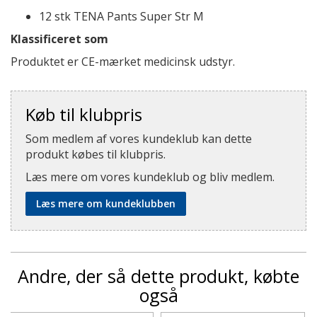
12 stk TENA Pants Super Str M
Klassificeret som
Produktet er CE-mærket medicinsk udstyr.
Køb til klubpris
Som medlem af vores kundeklub kan dette
produkt købes til klubpris.
Læs mere om vores kundeklub og bliv medlem.
Læs mere om kundeklubben
Andre, der så dette produkt, købte
også