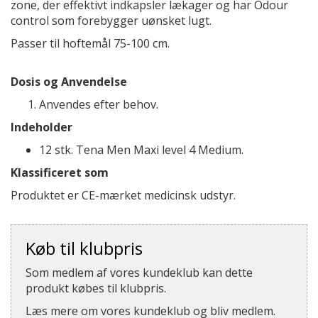
zone, der effektivt indkapsler lækager og har Odour
control som forebygger uønsket lugt.
Passer til hoftemål 75-100 cm.
Dosis og Anvendelse
Anvendes efter behov.
Indeholder
12 stk. Tena Men Maxi level 4 Medium.
Klassificeret som
Produktet er CE-mærket medicinsk udstyr.
Køb til klubpris
Som medlem af vores kundeklub kan dette
produkt købes til klubpris.
Læs mere om vores kundeklub og bliv medlem.