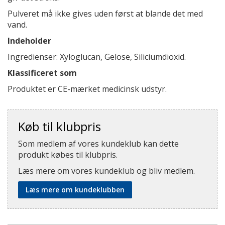
Pulveret må ikke gives uden først at blande det med
vand.
Indeholder
Ingredienser: Xyloglucan, Gelose, Siliciumdioxid.
Klassificeret som
Produktet er CE-mærket medicinsk udstyr.
Køb til klubpris
Som medlem af vores kundeklub kan dette
produkt købes til klubpris.
Læs mere om vores kundeklub og bliv medlem.
Læs mere om kundeklubben