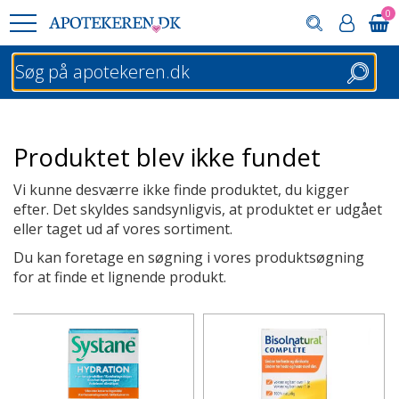
0
Søg
Produktet blev ikke fundet
Vi kunne desværre ikke finde produktet, du kigger
efter. Det skyldes sandsynligvis, at produktet er udgået
eller taget ud af vores sortiment.
Du kan foretage en søgning i vores produktsøgning
for at finde et lignende produkt.