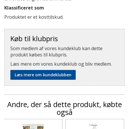
Klassificeret som
Produktet er et kosttilskud.
Køb til klubpris
Som medlem af vores kundeklub kan dette
produkt købes til klubpris.
Læs mere om vores kundeklub og bliv medlem.
Læs mere om kundeklubben
Andre, der så dette produkt, købte
også