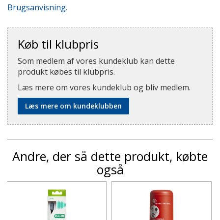
Brugsanvisning.
Køb til klubpris
Som medlem af vores kundeklub kan dette
produkt købes til klubpris.
Læs mere om vores kundeklub og bliv medlem.
Læs mere om kundeklubben
Andre, der så dette produkt, købte
også