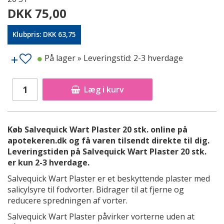
DKK 75,00
Klubpris: DKK 63,75
På lager
» Leveringstid: 2-3 hverdage
Læg i kurv
Køb Salvequick Wart Plaster 20 stk. online på
apotekeren.dk og få varen tilsendt direkte til dig.
Leveringstiden på Salvequick Wart Plaster 20 stk.
er kun 2-3 hverdage.
Salvequick Wart Plaster er et beskyttende plaster med
salicylsyre til fodvorter. Bidrager til at fjerne og
reducere spredningen af vorter.
Salvequick Wart Plaster påvirker vorterne uden at