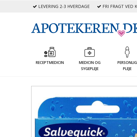
LEVERING 2-3 HVERDAGE
FRI FRAGT VED K
RECEPTMEDICIN
MEDICIN OG
PERSONLI
SYGEPLEJE
PLEJE