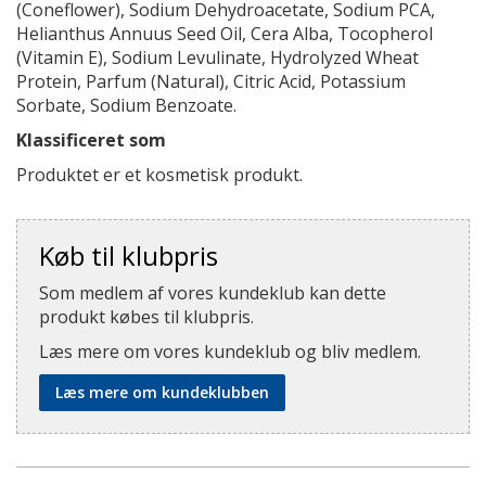
(Coneflower), Sodium Dehydroacetate, Sodium PCA,
Helianthus Annuus Seed Oil, Cera Alba, Tocopherol
(Vitamin E), Sodium Levulinate, Hydrolyzed Wheat
Protein, Parfum (Natural), Citric Acid, Potassium
Sorbate, Sodium Benzoate.
Klassificeret som
Produktet er et kosmetisk produkt.
Køb til klubpris
Som medlem af vores kundeklub kan dette
produkt købes til klubpris.
Læs mere om vores kundeklub og bliv medlem.
Læs mere om kundeklubben