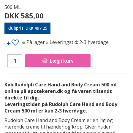
500 ML
DKK 585,00
Klubpris: DKK 497,25
På lager
» Leveringstid: 2-3 hverdage
Læg i kurv
Køb Rudolph Care Hand and Body Cream 500 ml
online på apotekeren.dk og få varen tilsendt
direkte til dig.
Leveringstiden på Rudolph Care Hand and Body
Cream 500 ml er kun 2-3 hverdage.
Rudolph Care Hand and Body Cream er en rig og
nærende creme til hænder og krop. Giver huden