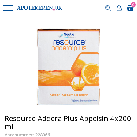
0
Resource Addera Plus Appelsin 4x200
ml
Varenummer: 228066