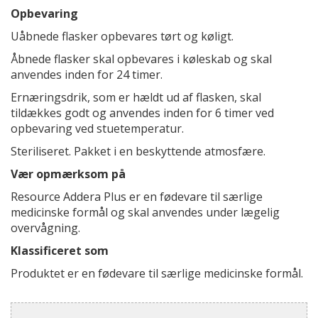
Opbevaring
Uåbnede flasker opbevares tørt og køligt.
Åbnede flasker skal opbevares i køleskab og skal
anvendes inden for 24 timer.
Ernæringsdrik, som er hældt ud af flasken, skal
tildækkes godt og anvendes inden for 6 timer ved
opbevaring ved stuetemperatur.
Steriliseret. Pakket i en beskyttende atmosfære.
Vær opmærksom på
Resource Addera Plus er en fødevare til særlige
medicinske formål og skal anvendes under lægelig
overvågning.
Klassificeret som
Produktet er en fødevare til særlige medicinske formål.