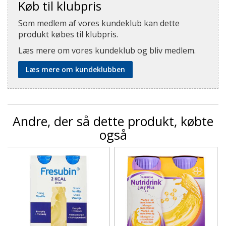
Køb til klubpris
Som medlem af vores kundeklub kan dette
produkt købes til klubpris.
Læs mere om vores kundeklub og bliv medlem.
Læs mere om kundeklubben
Andre, der så dette produkt, købte
også