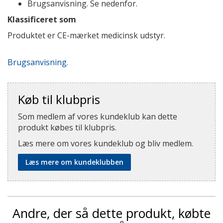
Brugsanvisning. Se nedenfor.
Klassificeret som
Produktet er CE-mærket medicinsk udstyr.
Brugsanvisning.
Køb til klubpris
Som medlem af vores kundeklub kan dette
produkt købes til klubpris.
Læs mere om vores kundeklub og bliv medlem.
Læs mere om kundeklubben
Andre, der så dette produkt, købte