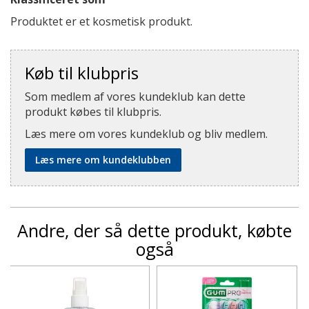
Produktet er et kosmetisk produkt.
Køb til klubpris
Som medlem af vores kundeklub kan dette
produkt købes til klubpris.
Læs mere om vores kundeklub og bliv medlem.
Læs mere om kundeklubben
Andre, der så dette produkt, købte
også