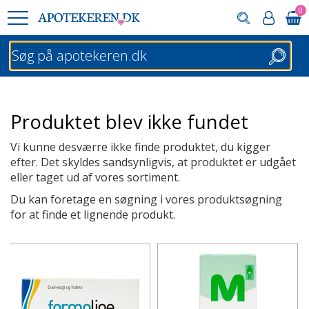
0
Søg
Produktet blev ikke fundet
Vi kunne desværre ikke finde produktet, du kigger
efter. Det skyldes sandsynligvis, at produktet er udgået
eller taget ud af vores sortiment.
Du kan foretage en søgning i vores produktsøgning
for at finde et lignende produkt.