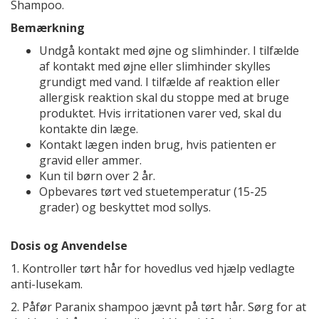
Shampoo.
Bemærkning
Undgå kontakt med øjne og slimhinder. I tilfælde
af kontakt med øjne eller slimhinder skylles
grundigt med vand. I tilfælde af reaktion eller
allergisk reaktion skal du stoppe med at bruge
produktet. Hvis irritationen varer ved, skal du
kontakte din læge.
Kontakt lægen inden brug, hvis patienten er
gravid eller ammer.
Kun til børn over 2 år.
Opbevares tørt ved stuetemperatur (15-25
grader) og beskyttet mod sollys.
Dosis og Anvendelse
1. Kontroller tørt hår for hovedlus ved hjælp vedlagte
anti-lusekam.
2. Påfør Paranix shampoo jævnt på tørt hår. Sørg for at