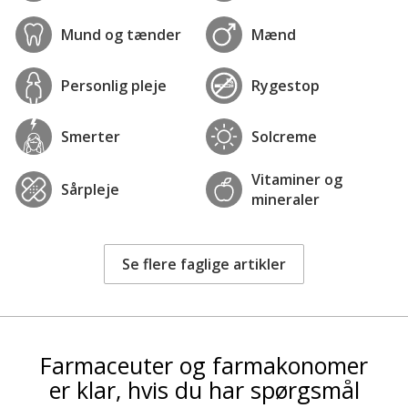
Mund og tænder
Mænd
Personlig pleje
Rygestop
Smerter
Solcreme
Vitaminer og
Sårpleje
mineraler
Se flere faglige artikler
Farmaceuter og farmakonomer
er klar, hvis du har spørgsmål