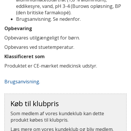
eddikesyre, vand, pH 3-4 (Burows opløsning, BP
(den britiske farmakopé).
Brugsanvisning. Se nedenfor.
Opbevaring
Opbevares utilgængeligt for børn.
Opbevares ved stuetemperatur.
Klassificeret som
Produktet er CE-mærket medicinsk udstyr.
Brugsanvisning.
Køb til klubpris
Som medlem af vores kundeklub kan dette
produkt købes til klubpris.
Læs mere om vores kundeklub og bliv medlem.