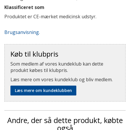
Klassificeret som
Produktet er CE-mærket medicinsk udstyr.
Brugsanvisning.
Køb til klubpris
Som medlem af vores kundeklub kan dette
produkt købes til klubpris.
Læs mere om vores kundeklub og bliv medlem.
Læs mere om kundeklubben
Andre, der så dette produkt, købte
også