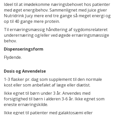
Ideel til at imødekomme næringsbehovet hos patienter
med øget energibehov. Sammenlignet med juice giver
Nutridrink Jucy mere end tre gange så meget energi og
op til 40 gange mere protein.
Til ernæringsmæssig håndtering af sygdomsrelateret
underernæring og/eller ved øgede ernæringsmæssige
behov.
Dispenseringsform
Flydende.
Dosis og Anvendelse
1-3 flasker pr. dag som supplement til den normale
kost eller som anbefalet af læge eller diætist.
Ikke egnet til børn under 3 år. Anvendes med
forsigtighed til børn i alderen 3-6 år. Ikke egnet som
eneste ernæringskilde.
Ikke egnet til patienter med galaktosæmi eller