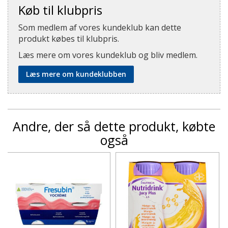
Køb til klubpris
Som medlem af vores kundeklub kan dette
produkt købes til klubpris.
Læs mere om vores kundeklub og bliv medlem.
Læs mere om kundeklubben
Andre, der så dette produkt, købte
også