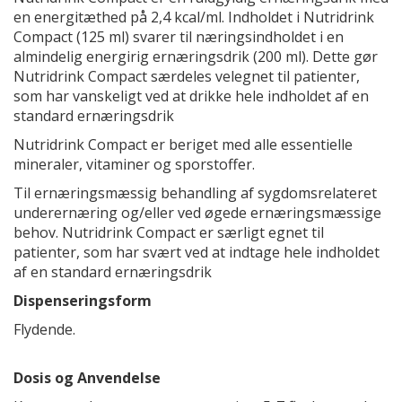
en energitæthed på 2,4 kcal/ml. Indholdet i Nutridrink
Compact (125 ml) svarer til næringsindholdet i en
almindelig energirig ernæringsdrik (200 ml). Dette gør
Nutridrink Compact særdeles velegnet til patienter,
som har vanskeligt ved at drikke hele indholdet af en
standard ernæringsdrik
Nutridrink Compact er beriget med alle essentielle
mineraler, vitaminer og sporstoffer.
Til ernæringsmæssig behandling af sygdomsrelateret
underernæring og/eller ved øgede ernæringsmæssige
behov. Nutridrink Compact er særligt egnet til
patienter, som har svært ved at indtage hele indholdet
af en standard ernæringsdrik
Dispenseringsform
Flydende.
Dosis og Anvendelse