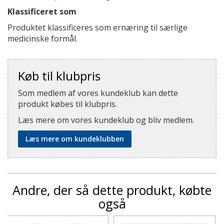
Klassificeret som
Produktet klassificeres som ernæring til særlige
medicinske formål.
Køb til klubpris
Som medlem af vores kundeklub kan dette
produkt købes til klubpris.
Læs mere om vores kundeklub og bliv medlem.
Læs mere om kundeklubben
Andre, der så dette produkt, købte
også