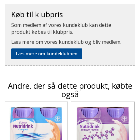
Køb til klubpris
Som medlem af vores kundeklub kan dette
produkt købes til klubpris.
Læs mere om vores kundeklub og bliv medlem.
Læs mere om kundeklubben
Andre, der så dette produkt, købte
også