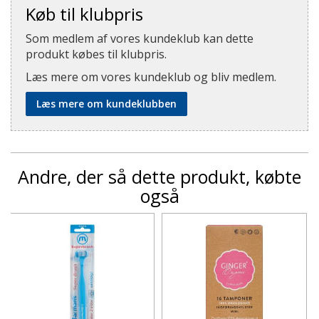
Køb til klubpris
Som medlem af vores kundeklub kan dette
produkt købes til klubpris.
Læs mere om vores kundeklub og bliv medlem.
Læs mere om kundeklubben
Andre, der så dette produkt, købte
også