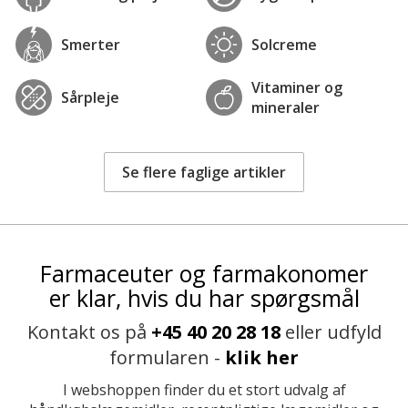
Smerter
Solcreme
Vitaminer og
Sårpleje
mineraler
Se flere faglige artikler
Farmaceuter og farmakonomer
er klar, hvis du har spørgsmål
Kontakt os på
+45 40 20 28 18
eller udfyld
formularen -
klik her
I webshoppen finder du et stort udvalg af