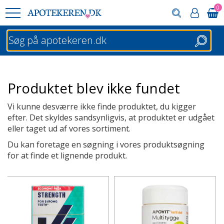
0
Søg
Produktet blev ikke fundet
Vi kunne desværre ikke finde produktet, du kigger
efter. Det skyldes sandsynligvis, at produktet er udgået
eller taget ud af vores sortiment.
Du kan foretage en søgning i vores produktsøgning
for at finde et lignende produkt.