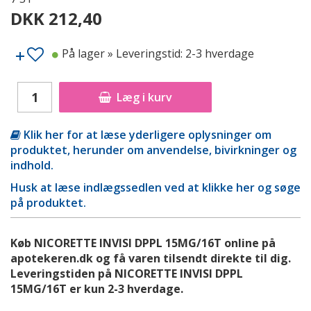
DKK 212,40
På lager
» Leveringstid: 2-3 hverdage
Læg i kurv
Klik her for at læse yderligere oplysninger om
produktet, herunder om anvendelse, bivirkninger og
indhold.
Husk at læse indlægssedlen ved at klikke her og søge
på produktet.
Køb NICORETTE INVISI DPPL 15MG/16T online på
apotekeren.dk og få varen tilsendt direkte til dig.
Leveringstiden på NICORETTE INVISI DPPL
15MG/16T er kun 2-3 hverdage.