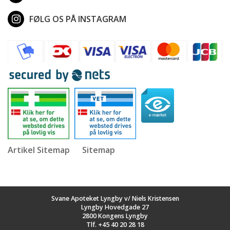
FØLG OS PÅ INSTAGRAM
Artikel Sitemap
Sitemap
Svane Apoteket Lyngby v/ Niels Kristensen
Lyngby Hovedgade 27
2800 Kongens Lyngby
Tlf.
+45 40 20 28 18