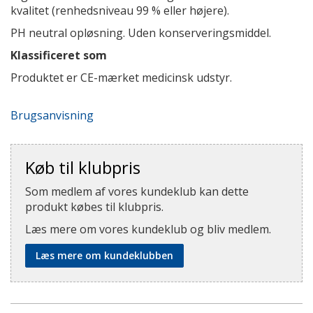
kvalitet (renhedsniveau 99 % eller højere).
PH neutral opløsning. Uden konserveringsmiddel.
Klassificeret som
Produktet er CE-mærket medicinsk udstyr.
Brugsanvisning
Køb til klubpris
Som medlem af vores kundeklub kan dette
produkt købes til klubpris.
Læs mere om vores kundeklub og bliv medlem.
Læs mere om kundeklubben