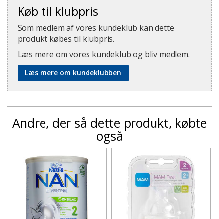
Køb til klubpris
Som medlem af vores kundeklub kan dette
produkt købes til klubpris.
Læs mere om vores kundeklub og bliv medlem.
Læs mere om kundeklubben
Andre, der så dette produkt, købte
også