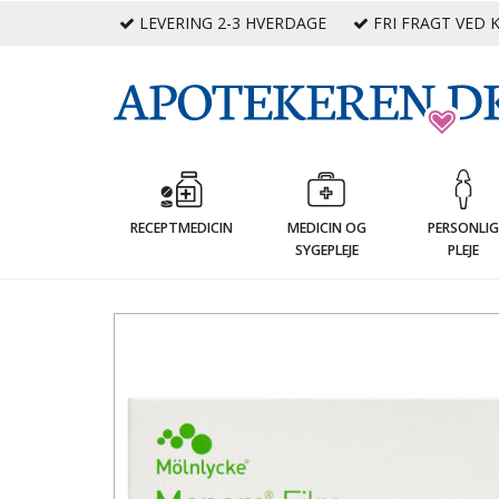
LEVERING 2-3 HVERDAGE
FRI FRAGT VED K
RECEPTMEDICIN
MEDICIN OG
PERSONLI
SYGEPLEJE
PLEJE