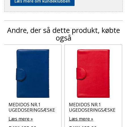
Læs mere om kundeklubben
Andre, der så dette produkt, købte
også
MEDIDOS NR.1
MEDIDOS NR.1
UGEDOSERINGSÆSKE
UGEDOSERINGSÆSKE
Læs mere »
Læs mere »