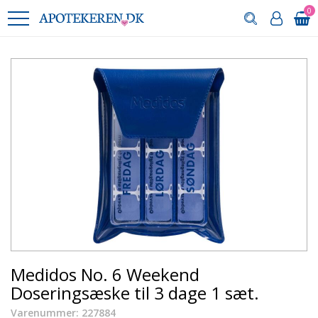
0
Medidos No. 6 Weekend
Doseringsæske til 3 dage 1 sæt.
Varenummer: 227884