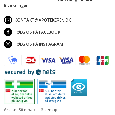
Bivirkninger
KONTAKT@APOTEKEREN.DK
FØLG OS PÅ FACEBOOK
FØLG OS PÅ INSTAGRAM
Artikel Sitemap
Sitemap