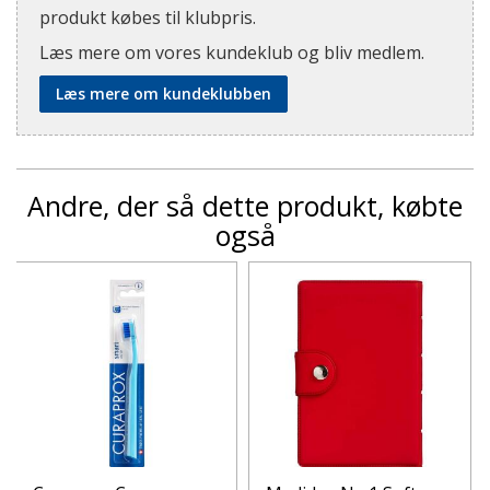
produkt købes til klubpris.
Læs mere om vores kundeklub og bliv medlem.
Læs mere om kundeklubben
Andre, der så dette produkt, købte
også