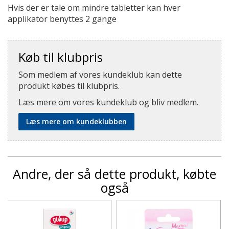
Hvis der er tale om mindre tabletter kan hver
applikator benyttes 2 gange
Køb til klubpris
Som medlem af vores kundeklub kan dette
produkt købes til klubpris.
Læs mere om vores kundeklub og bliv medlem.
Læs mere om kundeklubben
Andre, der så dette produkt, købte
også