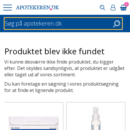
0
Søg
Produktet blev ikke fundet
Vi kunne desværre ikke finde produktet, du kigger
efter. Det skyldes sandsynligvis, at produktet er udgået
eller taget ud af vores sortiment.
Du kan foretage en søgning i vores produktsøgning
for at finde et lignende produkt.