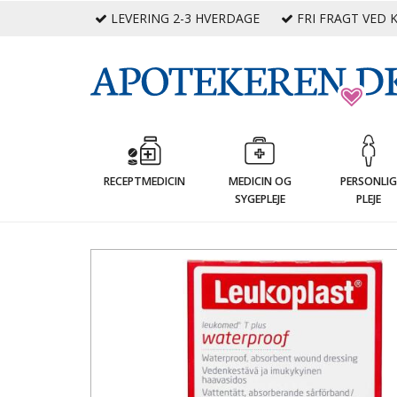
LEVERING 2-3 HVERDAGE
FRI FRAGT VED K
RECEPTMEDICIN
MEDICIN OG
PERSONLI
SYGEPLEJE
PLEJE