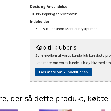
Dosis og Anvendelse
Til udpumpning af brystmælk.
Indeholder
1 stk. Lansinoh Manuel Brystpumpe.
Køb til klubpris
Som medlem af vores kundeklub kan dette produ
Læs mere om vores kundeklub og bliv medlem
Læs mere om kundeklubben
e, der så dette produkt, købte