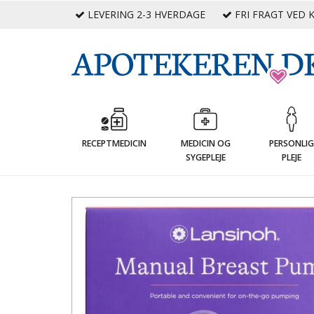
LEVERING 2-3 HVERDAGE
FRI FRAGT VED K
RECEPTMEDICIN
MEDICIN OG
PERSONLI
SYGEPLEJE
PLEJE