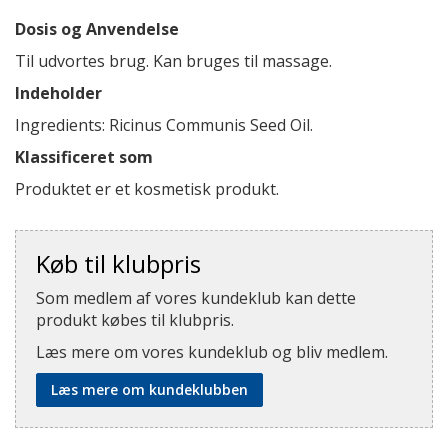
Dosis og Anvendelse
Til udvortes brug. Kan bruges til massage.
Indeholder
Ingredients: Ricinus Communis Seed Oil.
Klassificeret som
Produktet er et kosmetisk produkt.
Køb til klubpris
Som medlem af vores kundeklub kan dette
produkt købes til klubpris.
Læs mere om vores kundeklub og bliv medlem.
Læs mere om kundeklubben